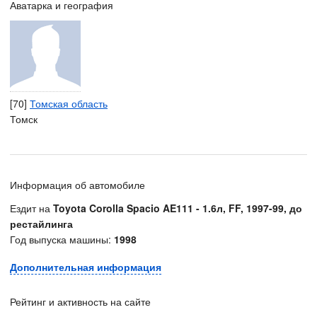
Аватарка и география
[70]
Томская область
Томск
Информация об автомобиле
Ездит на
Toyota Corolla Spacio AE111 - 1.6л, FF, 1997-99, до
рестайлинга
Год выпуска машины:
1998
Дополнительная информация
Рейтинг и активность на сайте