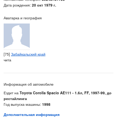
Дата рождения:
20 окт 1979 г.
Аватарка и география
[75]
Забайкальский край
чита
Информация об автомобиле
Ездит на
Toyota Corolla Spacio AE111 - 1.6л, FF, 1997-99, до
рестайлинга
Год выпуска машины:
1998
Дополнительная информация