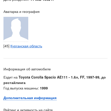
Аватарка и география
[45]
Курганская область
Информация об автомобиле
Ездит на
Toyota Corolla Spacio AE111 - 1.6л, FF, 1997-99, до
рестайлинга
Год выпуска машины:
1999
Дополнительная информация
Рейтинг и активность на сайте