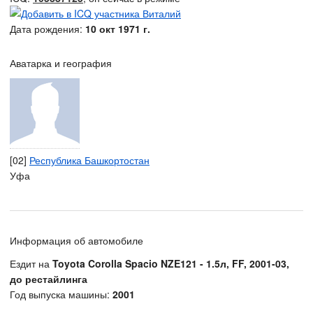
Дата рождения:
10 окт 1971 г.
Аватарка и география
[02]
Республика Башкортостан
Уфа
Информация об автомобиле
Ездит на
Toyota Corolla Spacio NZE121 - 1.5л, FF, 2001-03,
до рестайлинга
Год выпуска машины:
2001