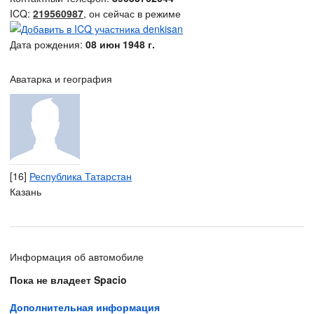
ICQ:
219560987
, он сейчас в режиме
Дата рождения:
08 июн 1948 г.
Аватарка и география
[16]
Республика Татарстан
Казань
Информация об автомобиле
Пока не владеет Spacio
Дополнительная информация