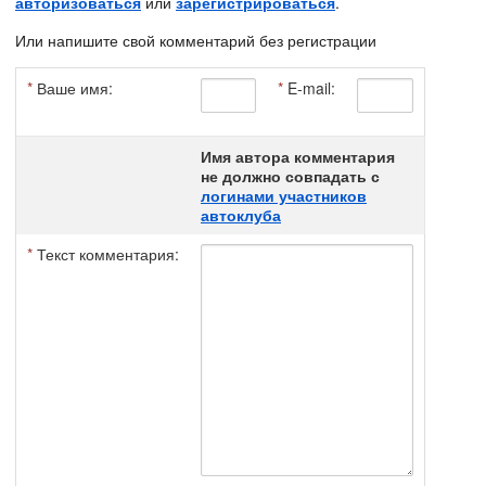
авторизоваться
или
зарегистрироваться
.
Или напишите свой комментарий без регистрации
*
Ваше имя:
*
E-mail:
Имя автора комментария
не должно совпадать с
логинами участников
автоклуба
*
Текст комментария: