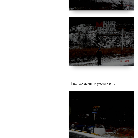
Настоящий мужчина...