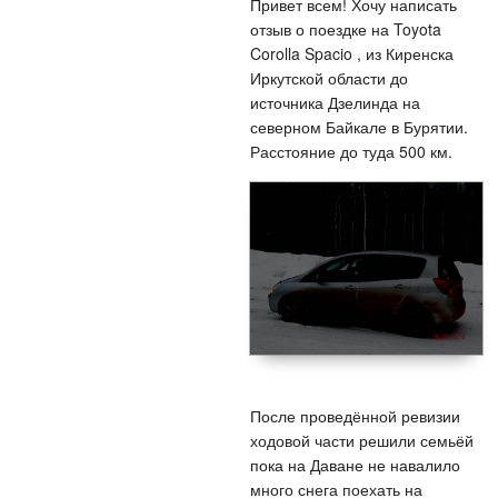
Привет всем! Хочу написать
отзыв о поездке на Toyota
Corolla Spacio , из Киренска
Иркутской области до
источника Дзелинда на
северном Байкале в Бурятии.
Расстояние до туда 500 км.
После проведённой ревизии
ходовой части решили семьёй
пока на Даване не навалило
много снега поехать на