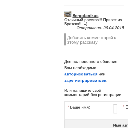
Sergofanikus
Отличный рассказ!!! Привет из
Братска!!! =)
Отправлено: 06.04.2015
Добавить комментарий к
этому рассказу
Для полноценного общения
Вам необходимо
авторизоваться
или
зарегистрироваться
.
Или напишите свой
комментарий без регистрации
*
Ваше имя:
*
E
Имя ав