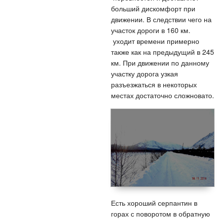
больший дискомфорт при
движении. В следствии чего на
участок дороги в 160 км.
уходит времени примерно
также как на предыдущий в 245
км. При движении по данному
участку дорога узкая
разъезжаться в некоторых
местах достаточно сложновато.
Есть хороший серпантин в
горах с поворотом в обратную