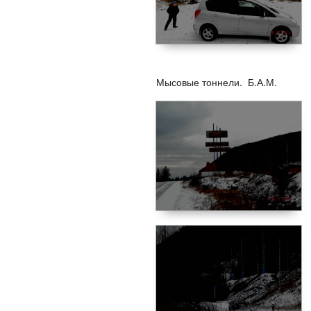
Мысовые тоннели. Б.А.М.