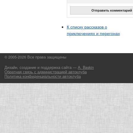
Отправить комментарий
К списку рассказов о
приключениях и перегонах
© 2005-2026 Все права защищены
Дизайн, создание и поддержка сайта —
А. Baskin
Обратная связь с администрацией автоклуба
Политика конфиденциальности автоклуба