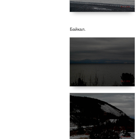
Байкал.