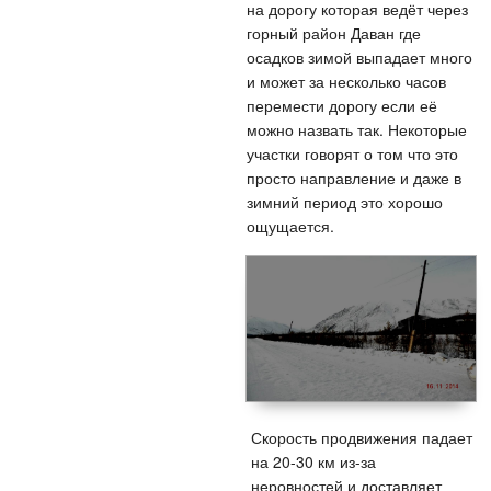
на дорогу которая ведёт через
горный район Даван где
осадков зимой выпадает много
и может за несколько часов
перемести дорогу если её
можно назвать так. Некоторые
участки говорят о том что это
просто направление и даже в
зимний период это хорошо
ощущается.
Скорость продвижения падает
на 20-30 км из-за
неровностей и доставляет