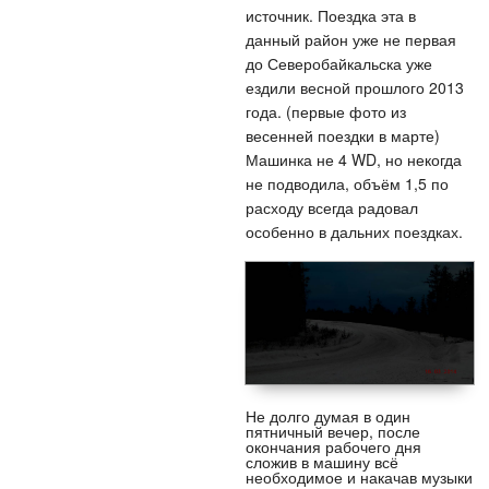
источник. Поездка эта в
данный район уже не первая
до Северобайкальска уже
ездили весной прошлого 2013
года. (первые фото из
весенней поездки в марте)
Машинка не 4 WD, но некогда
не подводила, объём 1,5 по
расходу всегда радовал
особенно в дальних поездках.
Не долго думая в один
пятничный вечер, после
окончания рабочего дня
сложив в машину всё
необходимое и накачав музыки