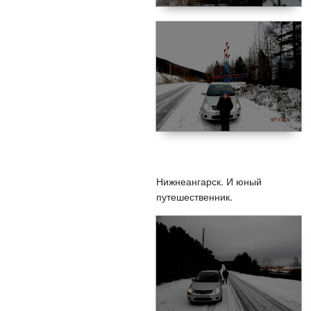
Нижнеангарск. И юный
путешественник.