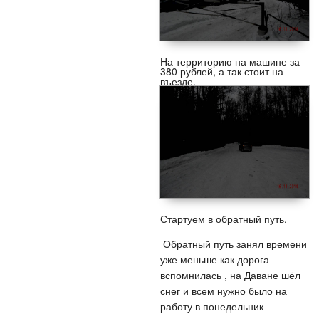
На территорию на машине за
380 рублей, а так стоит на
въезде.
Стартуем в обратный путь.
Обратный путь занял времени
уже меньше как дорога
вспомнилась , на Даване шёл
снег и всем нужно было на
работу в понедельник