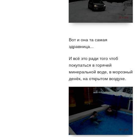
Вот и она та самая
здравница...
И всё это ради того чтоб
покупаться в горячей
минеральной воде, в морозный
денёк, на открытом воздухе.