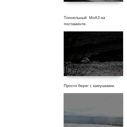
Тоннельный МоАЗ на
постаменте.
Просто берег с камушками.