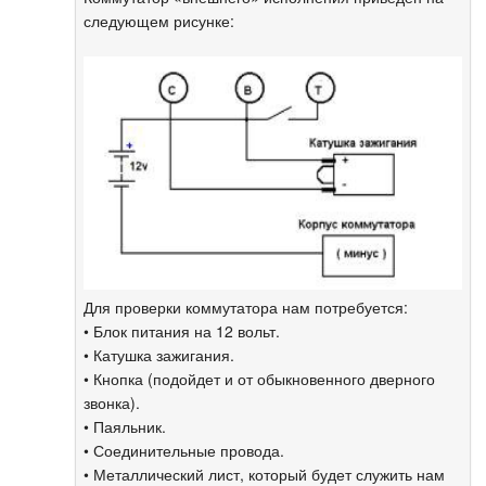
следующем рисунке:
Для проверки коммутатора нам потребуется:
• Блок питания на 12 вольт.
• Катушка зажигания.
• Кнопка (подойдет и от обыкновенного дверного
звонка).
• Паяльник.
• Соединительные провода.
• Металлический лист, который будет служить нам