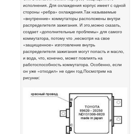
исполнения. Для охлаждения корпус имеет с одной
стороны «ребра» охлаждения.Так называемые
«внутренние» коммутаторы расположены внутри
распределителя зажигания. И это,можно сказать,
создает «дополнительные проблемы» для самого
коммутатора, потому что ,несмотря на свое
«защищенное» изготовление внутрь
распределителя зажигания могут попасть и масло,
и вода, что, конечно, может повлиять на
работоспособность коммутатора. Особенно, если
он уже «отходил» не один год.Посмотрим на
рисунки: