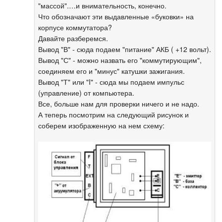
"массой".…и внимательность, конечно.
Что обозначают эти выдавленные «буковки» на
корпусе коммутатора?
Давайте разберемся.
Вывод "В" - сюда подаем "питание" АКБ ( +12 вольт).
Вывод "С" - можно назвать его "коммутирующим",
соединяем его и "минус" катушки зажигания.
Вывод "Т" или "I" - сюда мы подаем импульс
(управление) от компьютера.
Все, больше нам для проверки ничего и не надо.
А теперь посмотрим на следующий рисунок и
соберем изображенную на нем схему: