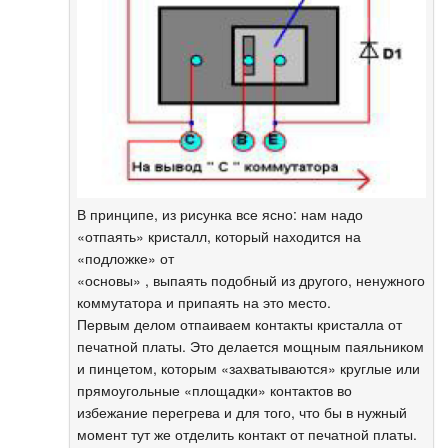
В принципе, из рисунка все ясно: нам надо
«отпаять» кристалл, который находится на
«подложке» от
«основы» , выпаять подобный из другого, ненужного
коммутатора и припаять на это место.
Первым делом отпаиваем контакты кристалла от
печатной платы. Это делается мощным паяльником
и пинцетом, которым «захватываются» круглые или
прямоугольные «площадки» контактов во
избежание перегрева и для того, что бы в нужный
момент тут же отделить контакт от печатной платы.