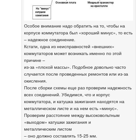
Особое внимание надо обратить на то, чтобы на
корпусе коммутатора был «хороший минус», то есть
– надежное соединение.
Кстати, одна из неисправностей «внешних»
коммутаторов может возникать именно по этой
причине –
из-за «плохой массы». Подобное довольно часто
случается после проведенных ремонтов или из-за
окисления.
После сборки схемы еще раз проверим надежность
всех соединений. Убедимся, что и корпус
коммутатора, и катушка зажигания находятся на
металлическом листе и на нем есть «минус».
Проверим расстояние между высоковольтным
«выходом» катушки зажигания и
металлическим листом
– оно должно составлять 15-25 мм.