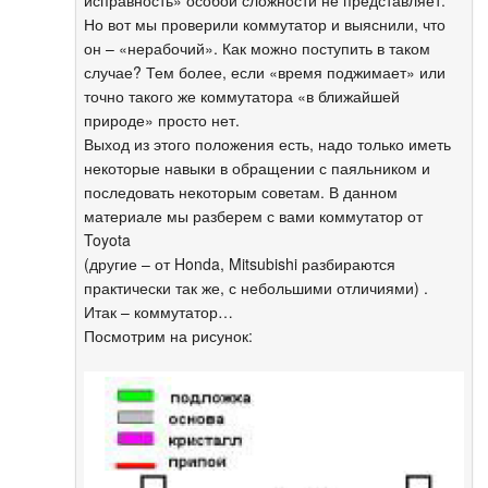
исправность» особой сложности не представляет.
Но вот мы проверили коммутатор и выяснили, что
он – «нерабочий». Как можно поступить в таком
случае? Тем более, если «время поджимает» или
точно такого же коммутатора «в ближайшей
природе» просто нет.
Выход из этого положения есть, надо только иметь
некоторые навыки в обращении с паяльником и
последовать некоторым советам. В данном
материале мы разберем с вами коммутатор от
Toyota
(другие – от Honda, Mitsubishi разбираются
практически так же, с небольшими отличиями) .
Итак – коммутатор…
Посмотрим на рисунок: