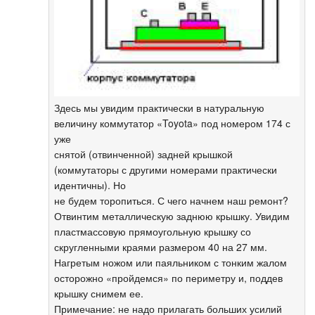
Здесь мы увидим практически в натуральную
величину коммутатор «Toyota» под номером 174 с
уже
снятой (отвинченной) задней крышкой
(коммутаторы с другими номерами практически
идентичны). Но
не будем торопиться. С чего начнем наш ремонт?
Отвинтим металлическую заднюю крышку. Увидим
пластмассовую прямоугольную крышку со
скругленными краями размером 40 на 27 мм.
Нагретым ножом или паяльником с тонким жалом
осторожно «пройдемся» по периметру и, поддев
крышку снимем ее.
Примечание: не надо прилагать больших усилий