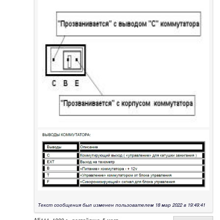
Текст сообщения был изменен пользователем 18 мар 2022 в 19:49:41