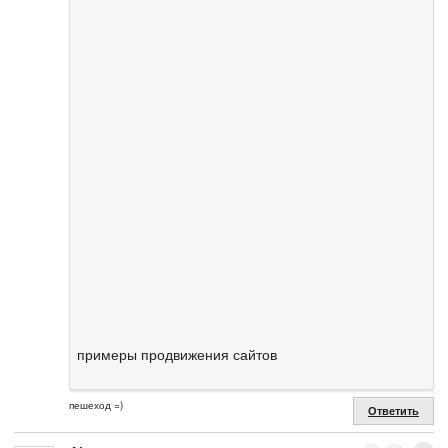
примеры продвижения сайтов
пешеход =)
Ответить