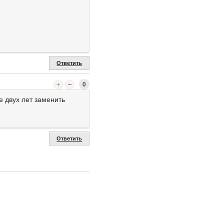
Ответить
0
е двух лет заменить
Ответить