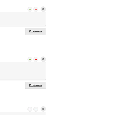
0
Ответить
0
Ответить
0