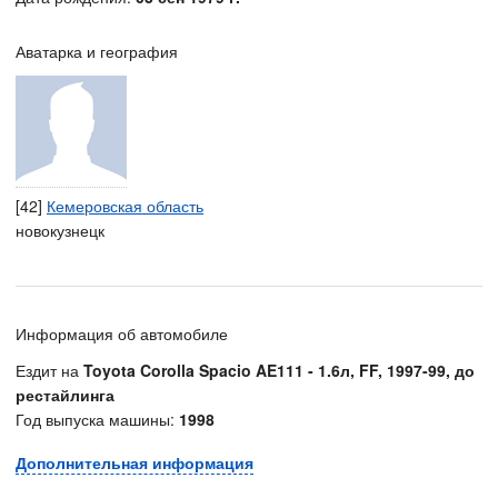
Аватарка и география
[42]
Кемеровская область
новокузнецк
Информация об автомобиле
Ездит на
Toyota Corolla Spacio AE111 - 1.6л, FF, 1997-99, до
рестайлинга
Год выпуска машины:
1998
Дополнительная информация