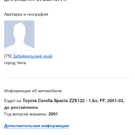
Аватарка и география
[75]
Забайкальский край
город Чита
Информация об автомобиле
Ездит на
Toyota Corolla Spacio ZZE122 - 1.8л, FF, 2001-03,
до рестайлинга
Год выпуска машины:
2001
Дополнительная информация