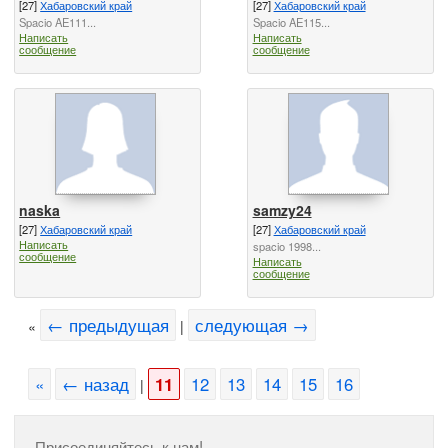
[27]
Хабаровский край
[27]
Хабаровский край
Spacio AE111...
Spacio AE115...
Написать
Написать
сообщение
сообщение
naska
samzy24
[27]
Хабаровский край
[27]
Хабаровский край
Написать
spacio 1998...
сообщение
Написать
сообщение
← предыдущая
следующая →
«
|
«
← назад
11
12
13
14
15
16
|
Присоединяйтесь к нам!