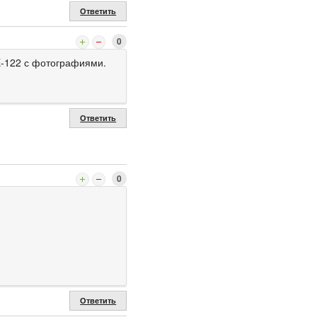
Ответить
0
E-122 с фотографиями.
Ответить
0
Ответить