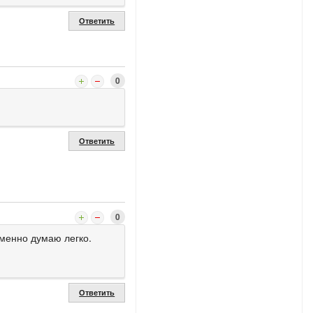
Ответить
0
Ответить
0
именно думаю легко.
Ответить