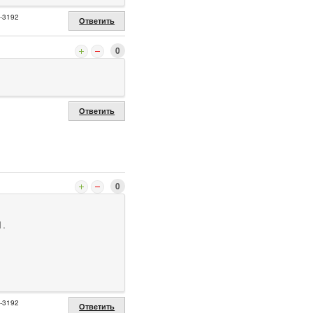
2-3192
Ответить
0
Ответить
0
1.
2-3192
Ответить