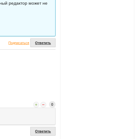
ный редактор может не
Подписаться
Ответить
0
Ответить