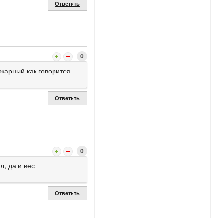
Ответить
0
жарный как говорится.
Ответить
0
л, да и вес
Ответить