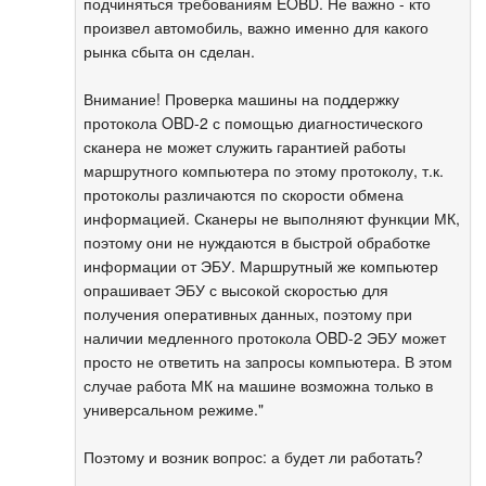
подчиняться требованиям EOBD. Не важно - кто
произвел автомобиль, важно именно для какого
рынка сбыта он сделан.
Внимание! Проверка машины на поддержку
протокола OBD-2 с помощью диагностического
сканера не может служить гарантией работы
маршрутного компьютера по этому протоколу, т.к.
протоколы различаются по скорости обмена
информацией. Сканеры не выполняют функции МК,
поэтому они не нуждаются в быстрой обработке
информации от ЭБУ. Маршрутный же компьютер
опрашивает ЭБУ с высокой скоростью для
получения оперативных данных, поэтому при
наличии медленного протокола OBD-2 ЭБУ может
просто не ответить на запросы компьютера. В этом
случае работа МК на машине возможна только в
универсальном режиме."
Поэтому и возник вопрос: а будет ли работать?